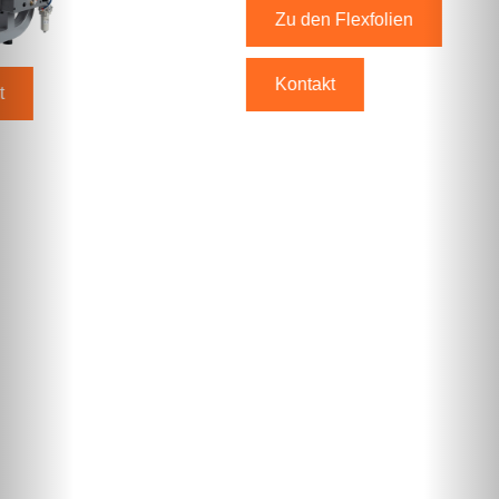
Zu den Flexfolien
Kontakt