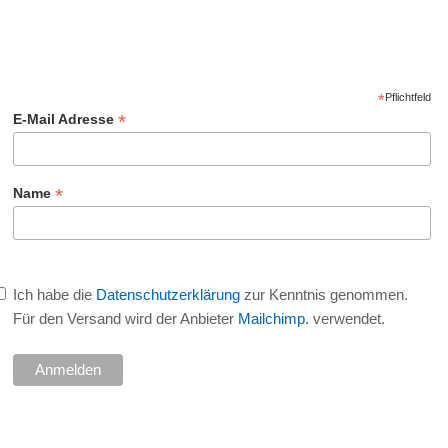
*
Pflichtfeld
*
E-Mail Adresse
*
Name
Ich habe die
Datenschutzerklärung
zur Kenntnis genommen.
Für den Versand wird der Anbieter
Mailchimp.
verwendet.