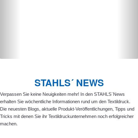
STAHLS´ NEWS
Verpassen Sie keine Neuigkeiten mehr! In den STAHLS´News
erhalten Sie wöchentliche Informationen rund um den Textildruck.
Die neuesten Blogs, aktuelle Produkt-Veröffentlichungen, Tipps und
Tricks mit denen Sie ihr Textildruckunternehmen noch erfolgreicher
machen.