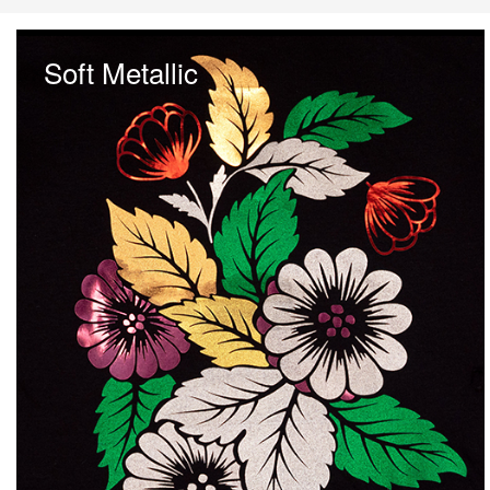
Soft Metallic