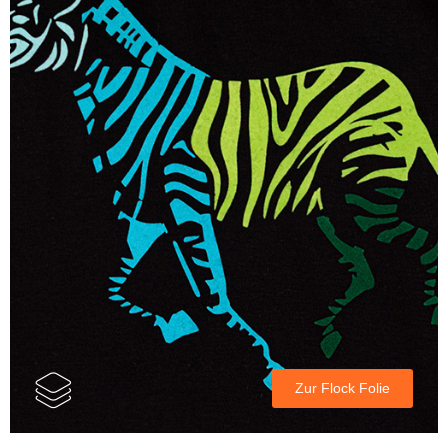
Zur Flock Folie