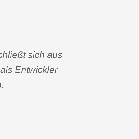
hließt sich aus
als Entwickler
.