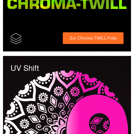
Zur Chroma TWILL Folie
UV Shift