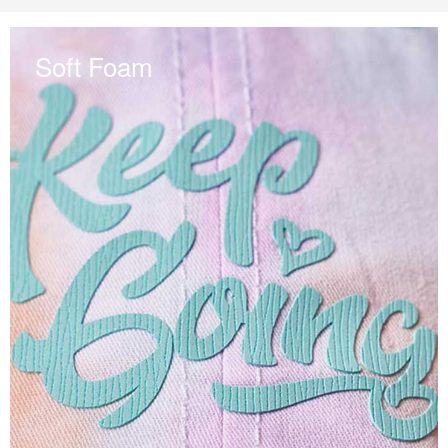
Soft Foam