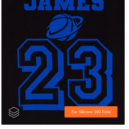
Zur Silicone 100 Folie