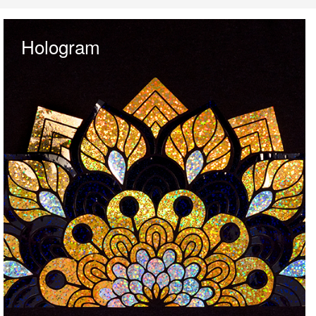
Hologram