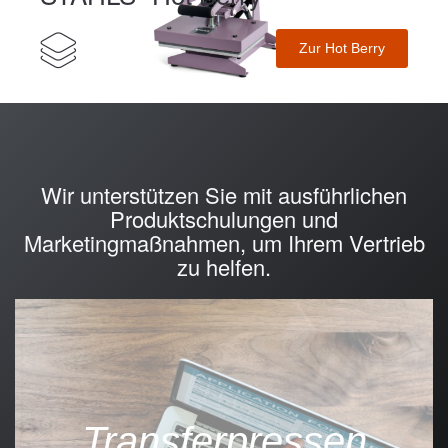
Zur Hot Berry
Wir unterstützen Sie mit ausführlichen
Produktschulungen und
Marketingmaßnahmen, um Ihrem Vertrieb
zu helfen.
Transferpressen