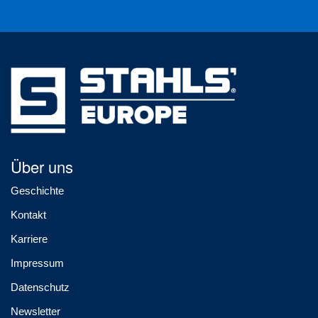
Über uns
Geschichte
Kontakt
Karriere
Impressum
Datenschutz
Newsletter