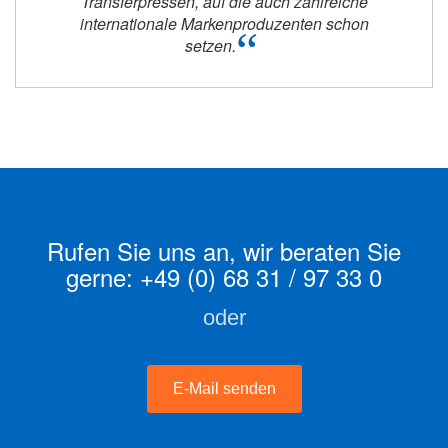
Transferpressen, auf die auch zahlreiche
internationale Markenproduzenten schon
“
setzen.
Rufen Sie uns an, wir beraten Sie
gerne:
+49 (0) 68 31 / 97 33 0
oder
E-Mail senden